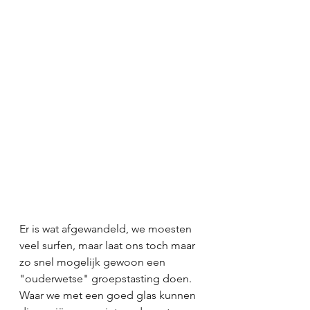
Er is wat afgewandeld, we moesten 
veel surfen, maar laat ons toch maar 
zo snel mogelijk gewoon een 
"ouderwetse" groepstasting doen. 
Waar we met een goed glas kunnen 