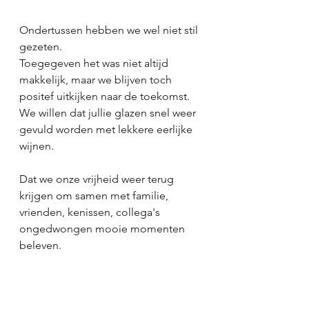
Ondertussen hebben we wel niet stil 
gezeten. 
Toegegeven het was niet altijd 
makkelijk, maar we blijven toch 
positef uitkijken naar de toekomst. 
We willen dat jullie glazen snel weer 
gevuld worden met lekkere eerlijke 
wijnen. 
Dat we onze vrijheid weer terug 
krijgen om samen met familie, 
vrienden, kenissen, collega's 
ongedwongen mooie momenten 
beleven. 