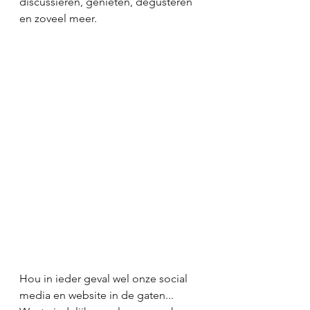
discussiëren, genieten, degusteren 
en zoveel meer.
Hou in ieder geval wel onze social 
media en website in de gaten... 