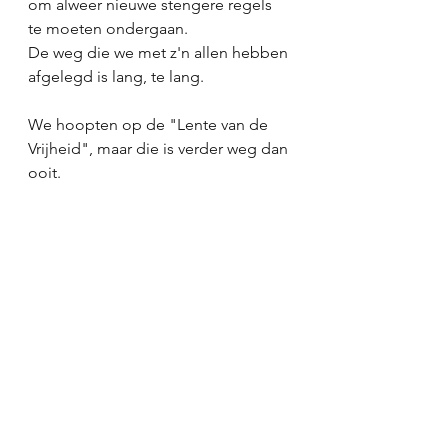
om alweer nieuwe stengere regels 
te moeten ondergaan. 
De weg die we met z'n allen hebben 
afgelegd is lang, te lang. 
We hoopten op de "Lente van de 
Vrijheid", maar die is verder weg dan 
ooit. 