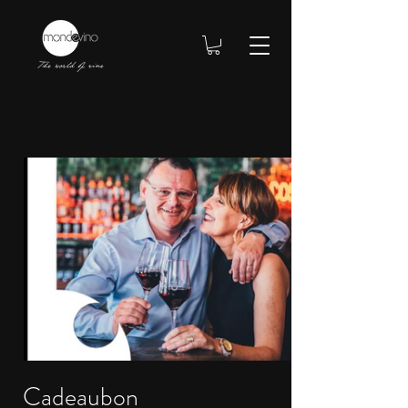
Cadeaubon