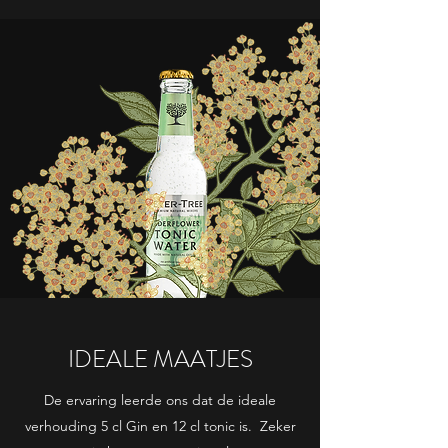
IDEALE MAATJES
De ervaring leerde ons dat de ideale
verhouding 5 cl Gin en 12 cl tonic is. Zeker