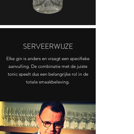
SERVEERWIJZE
Elke gin is anders en vraagt een specifieke
aanvulling. De combinatie met de juiste
tonic speelt dus een belangrijke rol in de
totale smaakbeleving.