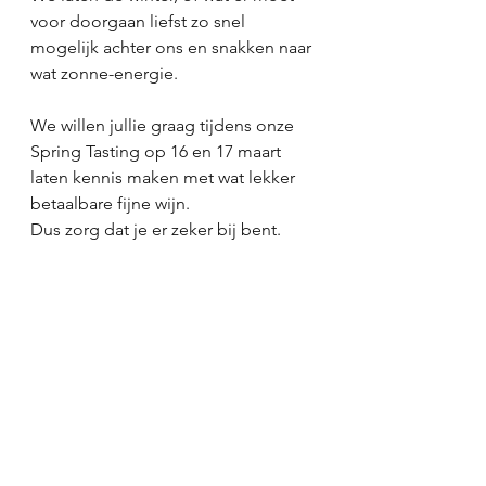
voor doorgaan liefst zo snel 
mogelijk achter ons en snakken naar 
wat zonne-energie.
We willen jullie graag tijdens onze 
Spring Tasting op 16 en 17 maart 
laten kennis maken met wat lekker 
betaalbare fijne wijn. 
Dus zorg dat je er zeker bij bent. 