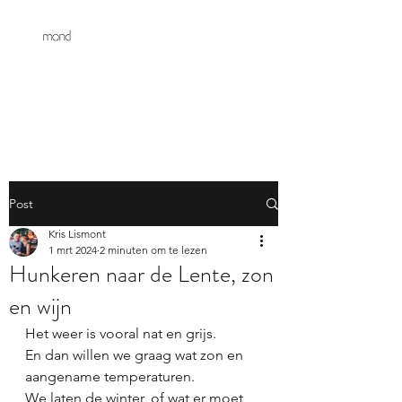
Post
Kris Lismont
1 mrt 2024
2 minuten om te lezen
Hunkeren naar de Lente, zon
en wijn
Het weer is vooral nat en grijs. 
En dan willen we graag wat zon en 
aangename temperaturen. 
We laten de winter, of wat er moet 