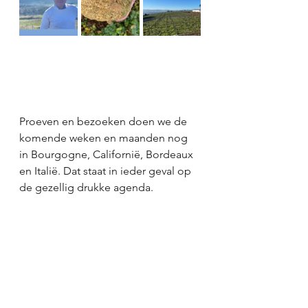
Proeven en bezoeken doen we de 
komende weken en maanden nog 
in Bourgogne, Californië, Bordeaux 
en Italië. Dat staat in ieder geval op 
de gezellig drukke agenda. 