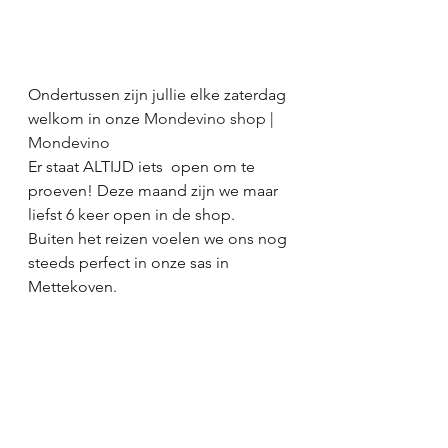
Ondertussen zijn jullie elke zaterdag 
welkom in onze 
Mondevino shop | 
Mondevino
Er staat ALTIJD iets  open om te 
proeven! Deze maand zijn we maar 
liefst 6 keer open in de shop.
Buiten het reizen voelen we ons nog 
steeds perfect in onze sas in 
Mettekoven. 