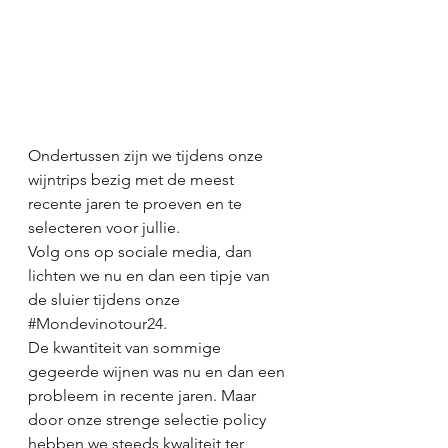
Ondertussen zijn we tijdens onze 
wijntrips bezig met de meest 
recente jaren te proeven en te 
selecteren voor jullie. 
Volg ons op sociale media, dan 
lichten we nu en dan een tipje van 
de sluier tijdens onze 
#Mondevinotour24
.
De kwantiteit van sommige 
gegeerde wijnen was nu en dan een 
probleem in recente jaren. Maar 
door onze strenge selectie policy 
hebben we steeds kwaliteit ter 