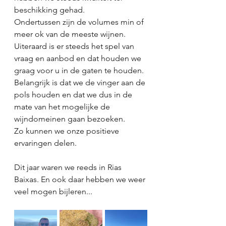
beschikking gehad.
Ondertussen zijn de volumes min of 
meer ok van de meeste wijnen. 
Uiteraard is er steeds het spel van 
vraag en aanbod en dat houden we 
graag voor u in de gaten te houden. 
Belangrijk is dat we de vinger aan de 
pols houden en dat we dus in de 
mate van het mogelijke de 
wijndomeinen gaan bezoeken. 
Zo kunnen we onze positieve 
ervaringen delen. 
Dit jaar waren we reeds in Rias 
Baixas. En ook daar hebben we weer 
veel mogen bijleren...