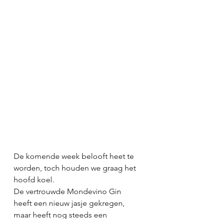
De komende week belooft heet te 
worden, toch houden we graag het 
hoofd koel.
De vertrouwde Mondevino Gin 
heeft een nieuw jasje gekregen, 
maar heeft nog steeds een 