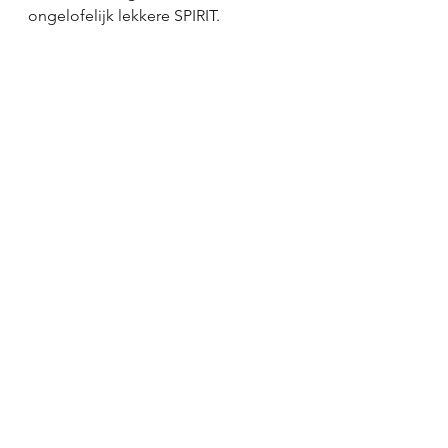
ongelofelijk lekkere SPIRIT.