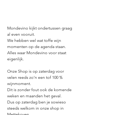
Mondevino kijkt ondertussen graag 
al even vooruit. 
We hebben wel wat toffe wijn 
momenten op de agenda staan. 
Alles waar Mondevino voor staat 
eigenlijk. 
Onze Shop is op zaterdag voor 
velen reeds zo'n een tof 100 % 
wijnmoment.
Dit is zonder fout ook de komende 
weken en maanden het geval. 
Dus op zaterdag ben je sowieso 
steeds welkom in onze shop in 
Mettekoven. 