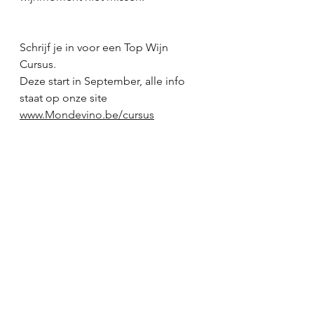
Schrijf je in voor een Top Wijn 
Cursus. 
Deze start in September, alle info 
staat op onze site 
www.Mondevino.be/cursus