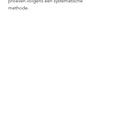
proeven volgens een systematische 
methode. 