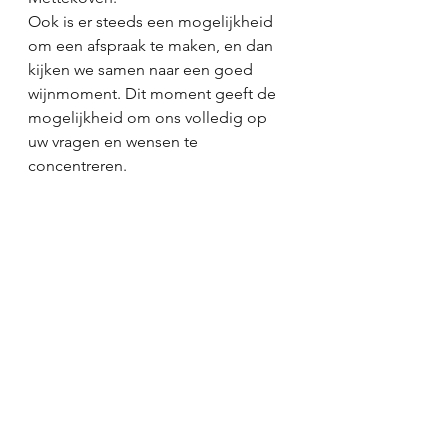
Ook is er steeds een mogelijkheid 
om een afspraak te maken, en dan 
kijken we samen naar een goed 
wijnmoment. Dit moment geeft de 
mogelijkheid om ons volledig op 
uw vragen en wensen te 
concentreren.