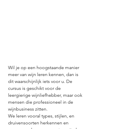
Wil je op een hoogstaande manier 
meer van wijn leren kennen, dan is 
dit waarschijnlijk iets voor u. De 
cursus is geschikt voor de 
leergierige wijnliefhebber, maar ook 
mensen die professioneel in de 
wijnbusiness zitten.
We leren vooral types, stijlen, en 
druivensoorten herkennen en 