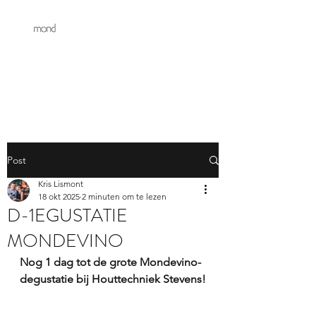
Post
Kris Lismont
18 okt 2025
2 minuten om te lezen
D-1EGUSTATIE
MONDEVINO
Nog 1 dag tot de grote Mondevino-
degustatie bij Houttechniek Stevens!