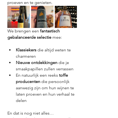
proeven en te genieten.
We brengen een 
fantastisch 
gebalanceerde selectie
 mee:
Klassiekers
 die altijd weten te 
charmeren
Nieuwe ontdekkingen
 die je 
smaakpapillen zullen verrassen
En natuurlijk een reeks 
toffe 
producenten
 die persoonlijk 
aanwezig zijn om hun wijnen te 
laten proeven en hun verhaal te 
delen
En dat is nog niet alles…