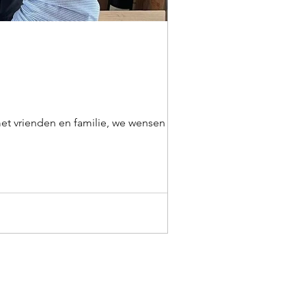
met vrienden en familie, we wensen