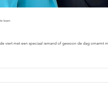
te lezen
liefde viert met een speciaal iemand of gewoon de dag omarmt 