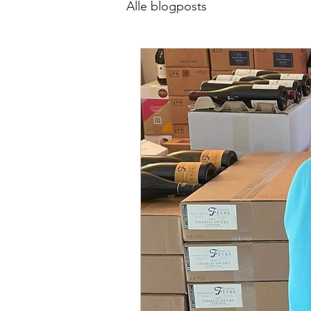
Alle blogposts