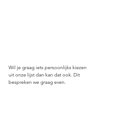
Wil je graag iets persoonlijks kiezen 
uit onze lijst dan kan dat ook. Dit 
bespreken we graag even. 