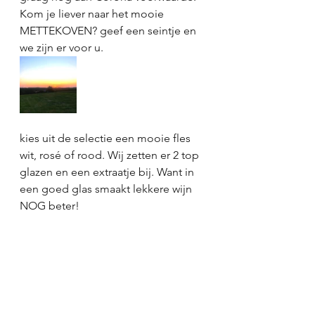
Kom je liever naar het mooie 
METTEKOVEN? geef een seintje en 
we zijn er voor u. 
kies uit de selectie een mooie fles 
wit, rosé of rood. Wij zetten er 2 top 
glazen en een extraatje bij. Want in 
een goed glas smaakt lekkere wijn 
NOG beter! 