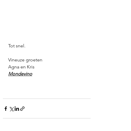
Tot snel.
Vineuze groeten
Agna en Kris
Mondevino